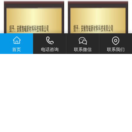
首页
电话咨询
联系微信
联系我们