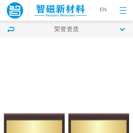
EN
荣誉资质