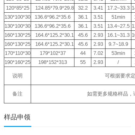
120*85*25
124.85*79.9*29.8
32.2
3.41
17.2~33.3
1
130*100*30
136.6*96.2*35.6
36.1
3.51
51min
130*100*30
136.6*96.2*35.6
36.1
3.51
13.4~27.5
1
160*130*25
164.6*125.2*30.1
45.6
2.93
16.1~31.3
1
160*130*25
164.6*125.2*30.1
45.6
2.93
9.7~18.9
170*110*30
179*102*37
44
7.02
53min
190*160*25
198*152*31
3
55
2.93
/
说明
可根据要求
备注
如需更多规格样品，
样品申领